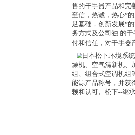
售的干手器产品和完
至信，热诚，热心”的
足基础，创新发展”
务方式及公司独 的
付和信任，对干手器
日本松下环境系统集
燥机、空气清新机、
组、组合式空调机组
能源产品称号，并获得美
赖和认可。松下--继