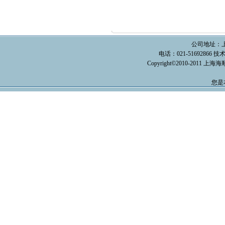
公司地址：上
电话：021-51692866 技术支
Copyright©2010-2011 上
您是