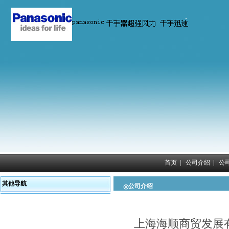
首页
|
公司介绍
|
公
其他导航
公司介绍
◎
上海海顺商贸发展有